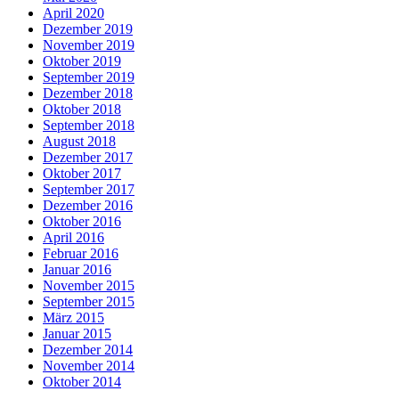
April 2020
Dezember 2019
November 2019
Oktober 2019
September 2019
Dezember 2018
Oktober 2018
September 2018
August 2018
Dezember 2017
Oktober 2017
September 2017
Dezember 2016
Oktober 2016
April 2016
Februar 2016
Januar 2016
November 2015
September 2015
März 2015
Januar 2015
Dezember 2014
November 2014
Oktober 2014