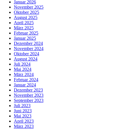
Januar 2026
November 2025
Oktober 2025
August 2025
April 2025
März 2025
Februar 2025
Januar 2025
Dezember 2024
November 2024
Oktober 2024
August 2024
Juli 2024
Mai 2024
März 2024
Februar 2024
Januar 2024
Dezember 2023
November 2023
September 2023
Juli 2023
Juni 2023
Mai 2023
April 2023
März 2023