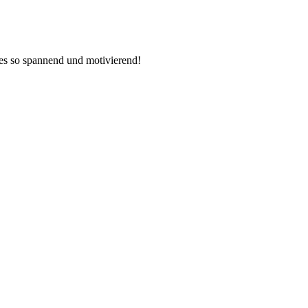
ztes so spannend und motivierend!