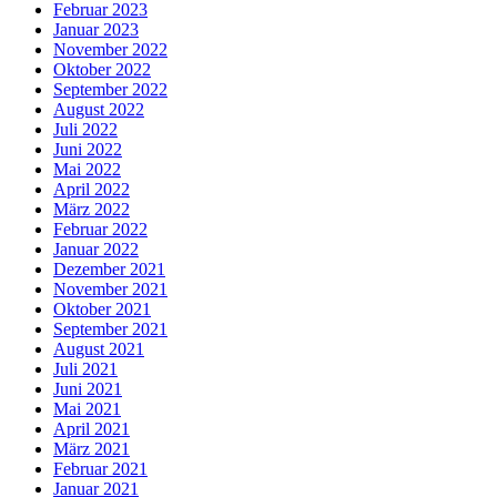
Februar 2023
Januar 2023
November 2022
Oktober 2022
September 2022
August 2022
Juli 2022
Juni 2022
Mai 2022
April 2022
März 2022
Februar 2022
Januar 2022
Dezember 2021
November 2021
Oktober 2021
September 2021
August 2021
Juli 2021
Juni 2021
Mai 2021
April 2021
März 2021
Februar 2021
Januar 2021