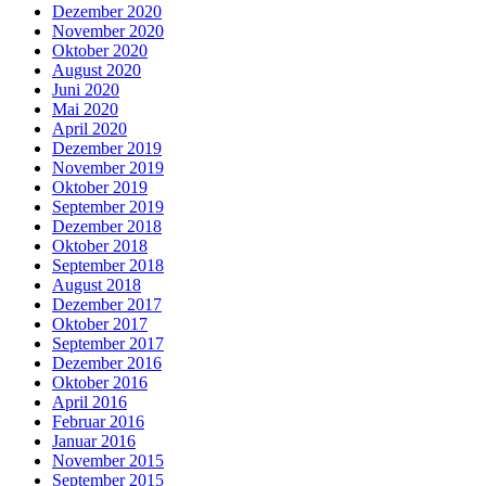
Dezember 2020
November 2020
Oktober 2020
August 2020
Juni 2020
Mai 2020
April 2020
Dezember 2019
November 2019
Oktober 2019
September 2019
Dezember 2018
Oktober 2018
September 2018
August 2018
Dezember 2017
Oktober 2017
September 2017
Dezember 2016
Oktober 2016
April 2016
Februar 2016
Januar 2016
November 2015
September 2015