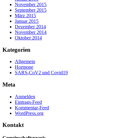
November 2015
September 2015
März 2015
Januar 2015
Dezember 2014
November 2014
Oktober 2014
Kategorien
Allgemein
Hormone
SARS-CoV2 und Covid19
Meta
Anmelden
Eintrags-Feed
Kommentar-Feed
WordPress.org
Kontakt
Gemeinschaftspraxis