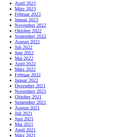
April 2023
März 2023
Februar 2023
Januar 2023
November 2022
Oktober 2022
September 2022
August 2022
Juli 2022
Juni 2022
Mai 2022
April 2022
März 2022
Februar 2022
Januar 2022
Dezember 2021
November 2021
Oktober 2021
September 2021
August 2021
Juli 2021
Juni 2021
Mai 2021
April 2021
März 2021