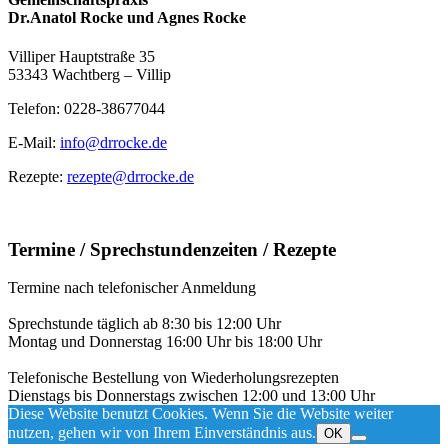
Dr.Anatol Rocke und Agnes Rocke
Villiper Hauptstraße 35
53343 Wachtberg – Villip
Telefon: 0228-38677044
E-Mail:
info@drrocke.de
Rezepte:
rezepte@drrocke.de
Termine / Sprechstundenzeiten / Rezepte
Termine nach telefonischer Anmeldung
Sprechstunde täglich ab 8:30 bis 12:00 Uhr
Montag und Donnerstag 16:00 Uhr bis 18:00 Uhr
Telefonische Bestellung von Wiederholungsrezepten
Dienstags bis Donnerstags zwischen 12:00 und 13:00 Uhr
Diese Website benutzt Cookies. Wenn Sie die Website weiter
nutzen, gehen wir von Ihrem Einverständnis aus.
OK