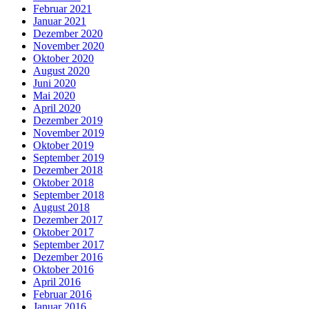
Februar 2021
Januar 2021
Dezember 2020
November 2020
Oktober 2020
August 2020
Juni 2020
Mai 2020
April 2020
Dezember 2019
November 2019
Oktober 2019
September 2019
Dezember 2018
Oktober 2018
September 2018
August 2018
Dezember 2017
Oktober 2017
September 2017
Dezember 2016
Oktober 2016
April 2016
Februar 2016
Januar 2016