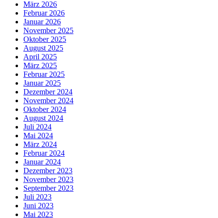
März 2026
Februar 2026
Januar 2026
November 2025
Oktober 2025
August 2025
April 2025
März 2025
Februar 2025
Januar 2025
Dezember 2024
November 2024
Oktober 2024
August 2024
Juli 2024
Mai 2024
März 2024
Februar 2024
Januar 2024
Dezember 2023
November 2023
September 2023
Juli 2023
Juni 2023
Mai 2023