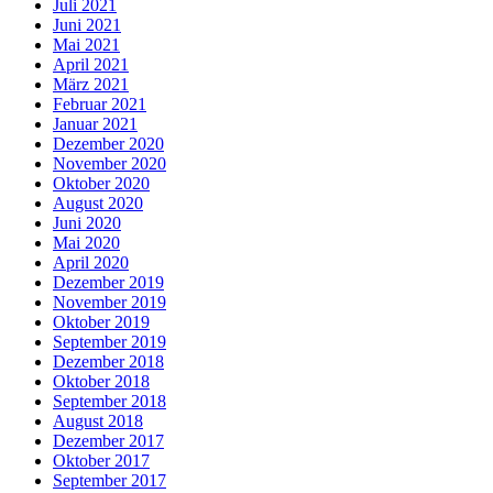
Juli 2021
Juni 2021
Mai 2021
April 2021
März 2021
Februar 2021
Januar 2021
Dezember 2020
November 2020
Oktober 2020
August 2020
Juni 2020
Mai 2020
April 2020
Dezember 2019
November 2019
Oktober 2019
September 2019
Dezember 2018
Oktober 2018
September 2018
August 2018
Dezember 2017
Oktober 2017
September 2017