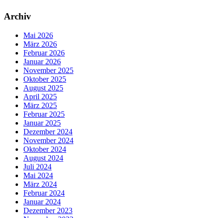
Archiv
Mai 2026
März 2026
Februar 2026
Januar 2026
November 2025
Oktober 2025
August 2025
April 2025
März 2025
Februar 2025
Januar 2025
Dezember 2024
November 2024
Oktober 2024
August 2024
Juli 2024
Mai 2024
März 2024
Februar 2024
Januar 2024
Dezember 2023