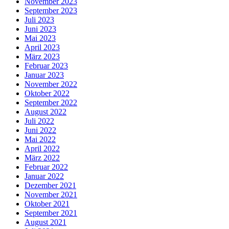
November 2023
September 2023
Juli 2023
Juni 2023
Mai 2023
April 2023
März 2023
Februar 2023
Januar 2023
November 2022
Oktober 2022
September 2022
August 2022
Juli 2022
Juni 2022
Mai 2022
April 2022
März 2022
Februar 2022
Januar 2022
Dezember 2021
November 2021
Oktober 2021
September 2021
August 2021