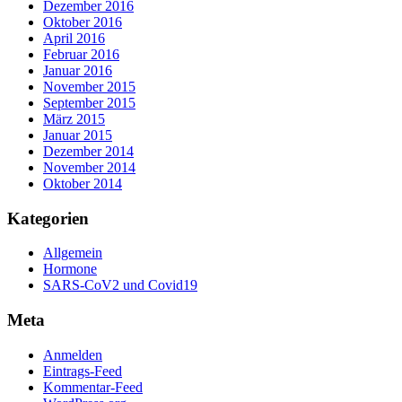
Dezember 2016
Oktober 2016
April 2016
Februar 2016
Januar 2016
November 2015
September 2015
März 2015
Januar 2015
Dezember 2014
November 2014
Oktober 2014
Kategorien
Allgemein
Hormone
SARS-CoV2 und Covid19
Meta
Anmelden
Eintrags-Feed
Kommentar-Feed