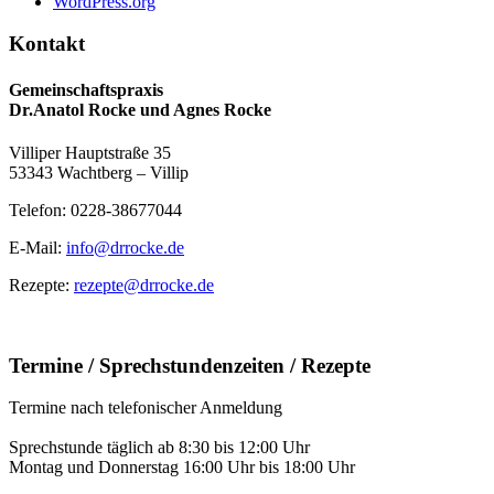
WordPress.org
Kontakt
Gemeinschaftspraxis
Dr.Anatol Rocke und Agnes Rocke
Villiper Hauptstraße 35
53343 Wachtberg – Villip
Telefon: 0228-38677044
E-Mail:
info@drrocke.de
Rezepte:
rezepte@drrocke.de
Termine / Sprechstundenzeiten / Rezepte
Termine nach telefonischer Anmeldung
Sprechstunde täglich ab 8:30 bis 12:00 Uhr
Montag und Donnerstag 16:00 Uhr bis 18:00 Uhr