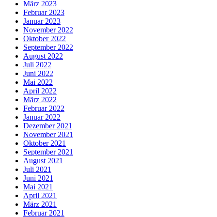
März 2023
Februar 2023
Januar 2023
November 2022
Oktober 2022
September 2022
August 2022
Juli 2022
Juni 2022
Mai 2022
April 2022
März 2022
Februar 2022
Januar 2022
Dezember 2021
November 2021
Oktober 2021
September 2021
August 2021
Juli 2021
Juni 2021
Mai 2021
April 2021
März 2021
Februar 2021