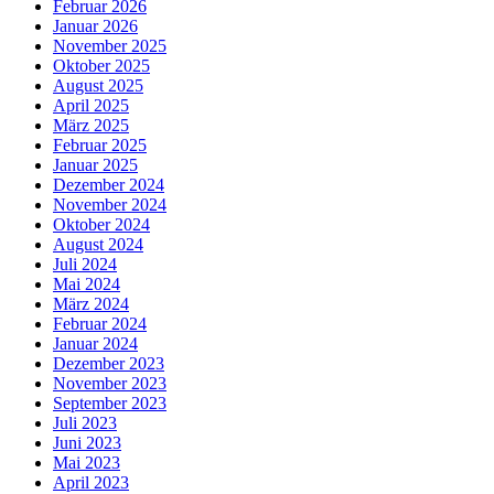
Februar 2026
Januar 2026
November 2025
Oktober 2025
August 2025
April 2025
März 2025
Februar 2025
Januar 2025
Dezember 2024
November 2024
Oktober 2024
August 2024
Juli 2024
Mai 2024
März 2024
Februar 2024
Januar 2024
Dezember 2023
November 2023
September 2023
Juli 2023
Juni 2023
Mai 2023
April 2023