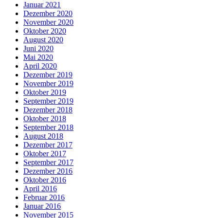
Januar 2021
Dezember 2020
November 2020
Oktober 2020
August 2020
Juni 2020
Mai 2020
April 2020
Dezember 2019
November 2019
Oktober 2019
September 2019
Dezember 2018
Oktober 2018
September 2018
August 2018
Dezember 2017
Oktober 2017
September 2017
Dezember 2016
Oktober 2016
April 2016
Februar 2016
Januar 2016
November 2015