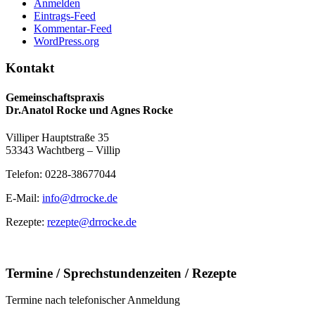
Anmelden
Eintrags-Feed
Kommentar-Feed
WordPress.org
Kontakt
Gemeinschaftspraxis
Dr.Anatol Rocke und Agnes Rocke
Villiper Hauptstraße 35
53343 Wachtberg – Villip
Telefon: 0228-38677044
E-Mail:
info@drrocke.de
Rezepte:
rezepte@drrocke.de
Termine / Sprechstundenzeiten / Rezepte
Termine nach telefonischer Anmeldung