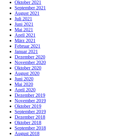
Oktober 2021
September 2021
August 2021
Juli 2021
Juni 2021
Mai 2021
April 2021
März 2021
Februar 2021
Januar 2021
Dezember 2020
November 2020
Oktober 2020
August 2020
Juni 2020
Mai 2020
April 2020
Dezember 2019
November 2019
Oktober 2019
September 2019
Dezember 2018
Oktober 2018
September 2018
August 2018