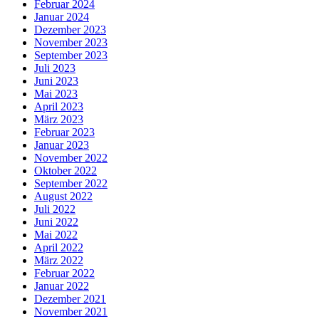
Februar 2024
Januar 2024
Dezember 2023
November 2023
September 2023
Juli 2023
Juni 2023
Mai 2023
April 2023
März 2023
Februar 2023
Januar 2023
November 2022
Oktober 2022
September 2022
August 2022
Juli 2022
Juni 2022
Mai 2022
April 2022
März 2022
Februar 2022
Januar 2022
Dezember 2021
November 2021