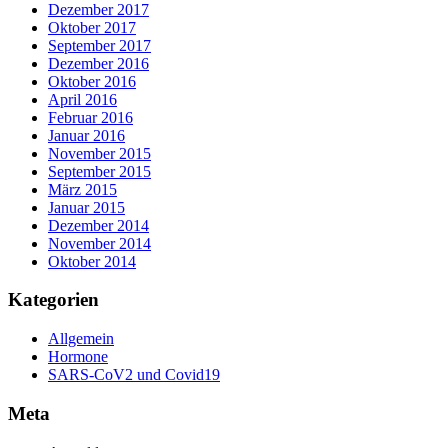
Dezember 2017
Oktober 2017
September 2017
Dezember 2016
Oktober 2016
April 2016
Februar 2016
Januar 2016
November 2015
September 2015
März 2015
Januar 2015
Dezember 2014
November 2014
Oktober 2014
Kategorien
Allgemein
Hormone
SARS-CoV2 und Covid19
Meta