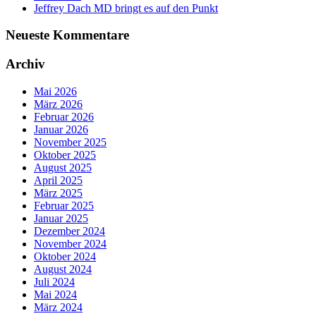
Jeffrey Dach MD bringt es auf den Punkt
Neueste Kommentare
Archiv
Mai 2026
März 2026
Februar 2026
Januar 2026
November 2025
Oktober 2025
August 2025
April 2025
März 2025
Februar 2025
Januar 2025
Dezember 2024
November 2024
Oktober 2024
August 2024
Juli 2024
Mai 2024
März 2024