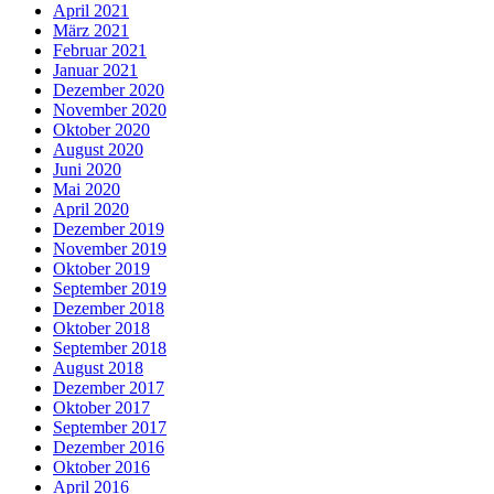
April 2021
März 2021
Februar 2021
Januar 2021
Dezember 2020
November 2020
Oktober 2020
August 2020
Juni 2020
Mai 2020
April 2020
Dezember 2019
November 2019
Oktober 2019
September 2019
Dezember 2018
Oktober 2018
September 2018
August 2018
Dezember 2017
Oktober 2017
September 2017
Dezember 2016
Oktober 2016
April 2016