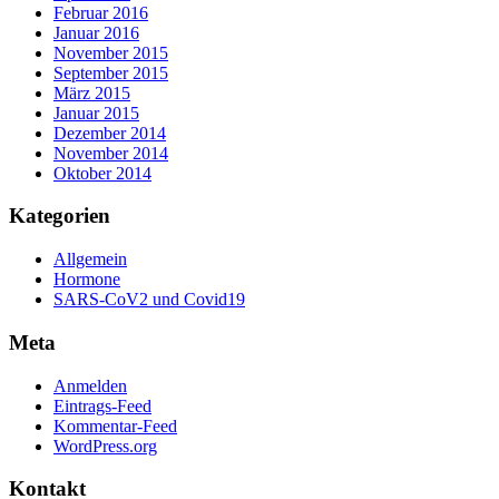
Februar 2016
Januar 2016
November 2015
September 2015
März 2015
Januar 2015
Dezember 2014
November 2014
Oktober 2014
Kategorien
Allgemein
Hormone
SARS-CoV2 und Covid19
Meta
Anmelden
Eintrags-Feed
Kommentar-Feed
WordPress.org
Kontakt