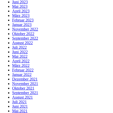
Juni 2023
Mai 2023
April 2023
März 2023
Februar 2023
Januar 2023
November 2022
Oktober 2022
September 2022
August 2022
Juli 2022
Juni 2022
Mai 2022
April 2022
März 2022
Februar 2022
Januar 2022
Dezember 2021
November 2021
Oktober 2021
September 2021
August 2021
Juli 2021
Juni 2021
Mai 2021