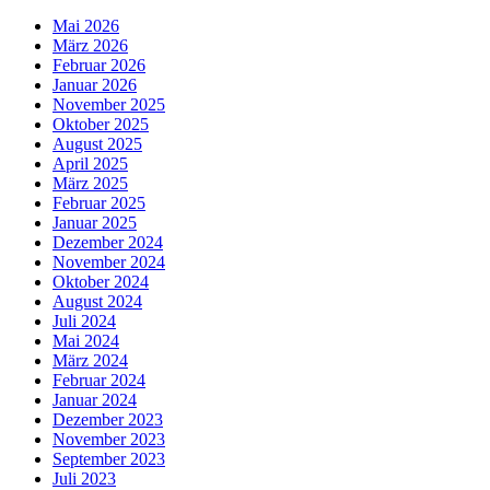
Mai 2026
März 2026
Februar 2026
Januar 2026
November 2025
Oktober 2025
August 2025
April 2025
März 2025
Februar 2025
Januar 2025
Dezember 2024
November 2024
Oktober 2024
August 2024
Juli 2024
Mai 2024
März 2024
Februar 2024
Januar 2024
Dezember 2023
November 2023
September 2023
Juli 2023