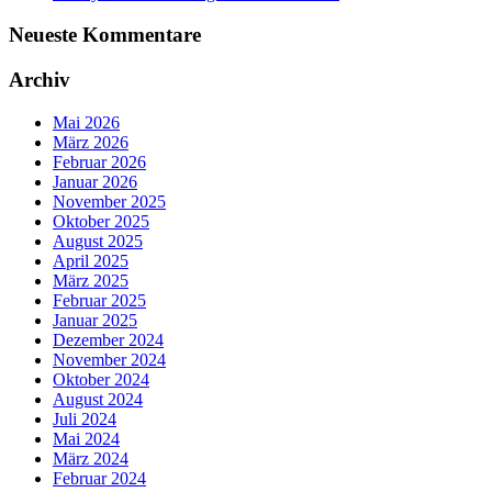
Neueste Kommentare
Archiv
Mai 2026
März 2026
Februar 2026
Januar 2026
November 2025
Oktober 2025
August 2025
April 2025
März 2025
Februar 2025
Januar 2025
Dezember 2024
November 2024
Oktober 2024
August 2024
Juli 2024
Mai 2024
März 2024
Februar 2024