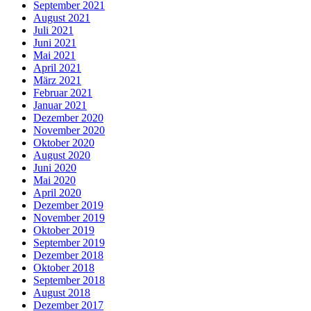
September 2021
August 2021
Juli 2021
Juni 2021
Mai 2021
April 2021
März 2021
Februar 2021
Januar 2021
Dezember 2020
November 2020
Oktober 2020
August 2020
Juni 2020
Mai 2020
April 2020
Dezember 2019
November 2019
Oktober 2019
September 2019
Dezember 2018
Oktober 2018
September 2018
August 2018
Dezember 2017