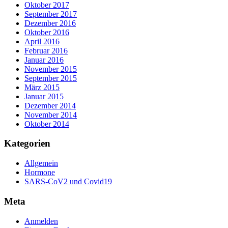
Oktober 2017
September 2017
Dezember 2016
Oktober 2016
April 2016
Februar 2016
Januar 2016
November 2015
September 2015
März 2015
Januar 2015
Dezember 2014
November 2014
Oktober 2014
Kategorien
Allgemein
Hormone
SARS-CoV2 und Covid19
Meta
Anmelden