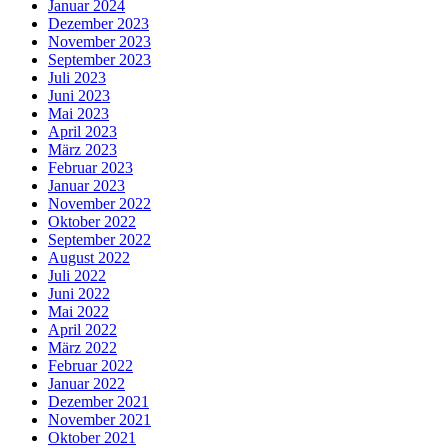
Januar 2024
Dezember 2023
November 2023
September 2023
Juli 2023
Juni 2023
Mai 2023
April 2023
März 2023
Februar 2023
Januar 2023
November 2022
Oktober 2022
September 2022
August 2022
Juli 2022
Juni 2022
Mai 2022
April 2022
März 2022
Februar 2022
Januar 2022
Dezember 2021
November 2021
Oktober 2021