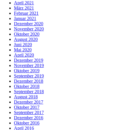
April 2021
März 2021
Februar 2021
Januar 2021
Dezember 2020
November 2020
Oktober 2020
August 2020
Juni 2020
Mai 2020
April 2020
Dezember 2019
November 2019
Oktober 2019
September 2019
Dezember 2018
Oktober 2018
September 2018
August 2018
Dezember 2017
Oktober 2017
September 2017
Dezember 2016
Oktober 2016
April 2016