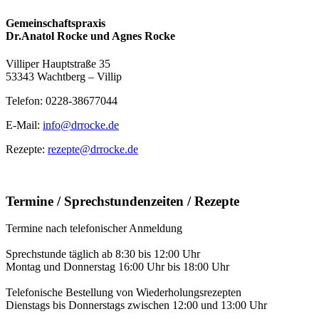
Gemeinschaftspraxis
Dr.Anatol Rocke und Agnes Rocke
Villiper Hauptstraße 35
53343 Wachtberg – Villip
Telefon: 0228-38677044
E-Mail:
info@drrocke.de
Rezepte:
rezepte@drrocke.de
Termine / Sprechstundenzeiten / Rezepte
Termine nach telefonischer Anmeldung
Sprechstunde täglich ab 8:30 bis 12:00 Uhr
Montag und Donnerstag 16:00 Uhr bis 18:00 Uhr
Telefonische Bestellung von Wiederholungsrezepten
Dienstags bis Donnerstags zwischen 12:00 und 13:00 Uhr