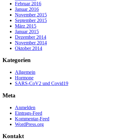
Februar 2016
Januar 2016
November 2015
September 2015
März 2015
Januar 2015
Dezember 2014
November 2014
Oktober 2014
Kategorien
Allgemein
Hormone
SARS-CoV2 und Covid19
Meta
Anmelden
Eintrags-Feed
Kommentar-Feed
WordPress.org
Kontakt