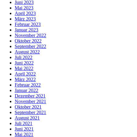
Juni 2023
Mai 2023
April 2023
März 2023
Februar 2023
Januar 2023
November 2022
Oktober 2022
September 2022
August 2022
Juli 2022
Juni 2022
Mai 2022
April 2022
März 2022
Februar 2022
Januar 2022
Dezember 2021
November 2021
Oktober 2021
September 2021
August 2021
Juli 2021
Juni 2021
Mai 2021