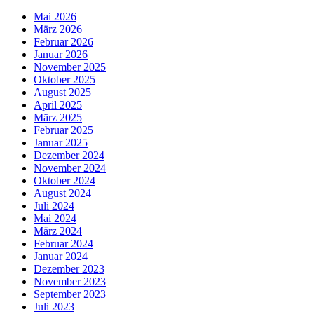
Mai 2026
März 2026
Februar 2026
Januar 2026
November 2025
Oktober 2025
August 2025
April 2025
März 2025
Februar 2025
Januar 2025
Dezember 2024
November 2024
Oktober 2024
August 2024
Juli 2024
Mai 2024
März 2024
Februar 2024
Januar 2024
Dezember 2023
November 2023
September 2023
Juli 2023