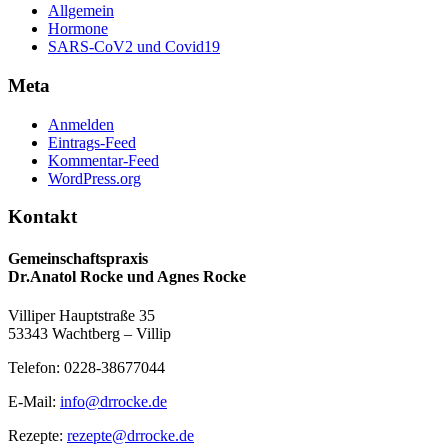
Allgemein
Hormone
SARS-CoV2 und Covid19
Meta
Anmelden
Eintrags-Feed
Kommentar-Feed
WordPress.org
Kontakt
Gemeinschaftspraxis
Dr.Anatol Rocke und Agnes Rocke
Villiper Hauptstraße 35
53343 Wachtberg – Villip
Telefon: 0228-38677044
E-Mail:
info@drrocke.de
Rezepte:
rezepte@drrocke.de