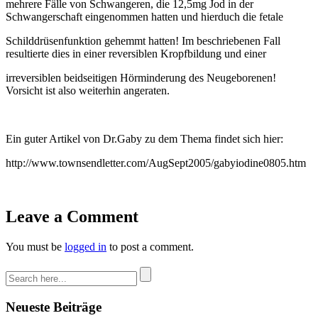
mehrere Fälle von Schwangeren, die 12,5mg Jod in der
Schwangerschaft eingenommen hatten und hierduch die fetale
Schilddrüsenfunktion gehemmt hatten! Im beschriebenen Fall
resultierte dies in einer reversiblen Kropfbildung und einer
irreversiblen beidseitigen Hörminderung des Neugeborenen!
Vorsicht ist also weiterhin angeraten.
Ein guter Artikel von Dr.Gaby zu dem Thema findet sich hier:
http://www.townsendletter.com/AugSept2005/gabyiodine0805.htm
Leave a Comment
You must be
logged in
to post a comment.
Neueste Beiträge