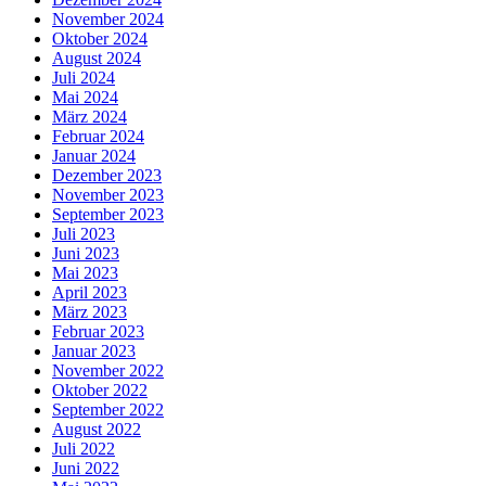
November 2024
Oktober 2024
August 2024
Juli 2024
Mai 2024
März 2024
Februar 2024
Januar 2024
Dezember 2023
November 2023
September 2023
Juli 2023
Juni 2023
Mai 2023
April 2023
März 2023
Februar 2023
Januar 2023
November 2022
Oktober 2022
September 2022
August 2022
Juli 2022
Juni 2022