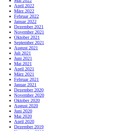
Mai 2022
April 2022
März 2022
Februar 2022
Januar 2022
Dezember 2021
November 2021
Oktober 2021
September 2021
August 2021
Juli 2021
Juni 2021
Mai 2021
April 2021
März 2021
Februar 2021
Januar 2021
Dezember 2020
November 2020
Oktober 2020
August 2020
Juni 2020
Mai 2020
April 2020
Dezember 2019