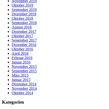
November 2019
Oktober 2019
September 2019
Dezember 2018
Oktober 2018
September 2018
August 2018
Dezember 2017
Oktober 2017
September 2017
Dezember 2016
Oktober 2016
April 2016
Februar 2016
Januar 2016
November 2015
September 2015
März 2015
Januar 2015
Dezember 2014
November 2014
Oktober 2014
Kategorien